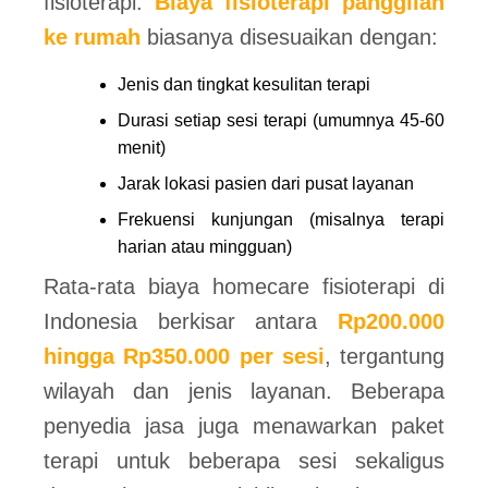
fisioterapi.
Biaya fisioterapi panggilan
ke rumah
biasanya disesuaikan dengan:
Jenis dan tingkat kesulitan terapi
Durasi setiap sesi terapi (umumnya 45-60
menit)
Jarak lokasi pasien dari pusat layanan
Frekuensi kunjungan (misalnya terapi
harian atau mingguan)
Rata-rata biaya homecare fisioterapi di
Indonesia berkisar antara
Rp200.000
hingga Rp350.000 per sesi
, tergantung
wilayah dan jenis layanan. Beberapa
penyedia jasa juga menawarkan paket
terapi untuk beberapa sesi sekaligus