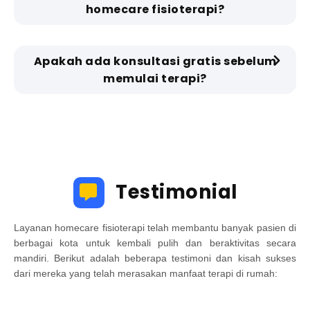
homecare fisioterapi?
Apakah ada konsultasi gratis sebelum
memulai terapi?
Testimonial
Layanan homecare fisioterapi telah membantu banyak pasien di
berbagai kota untuk kembali pulih dan beraktivitas secara
mandiri. Berikut adalah beberapa testimoni dan kisah sukses
dari mereka yang telah merasakan manfaat terapi di rumah: