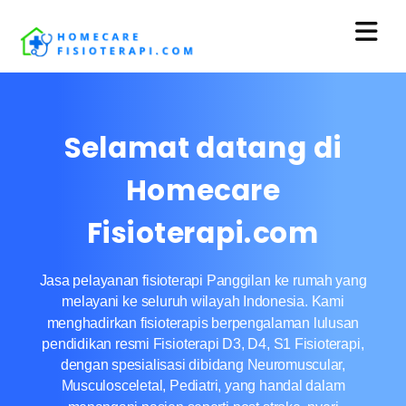
Selamat datang di
Homecare
Fisioterapi.com
Jasa pelayanan fisioterapi Panggilan ke rumah yang
melayani ke seluruh wilayah Indonesia. Kami
menghadirkan fisioterapis berpengalaman lulusan
pendidikan resmi Fisioterapi D3, D4, S1 Fisioterapi,
dengan spesialisasi dibidang Neuromuscular,
Musculosceletal, Pediatri, yang handal dalam