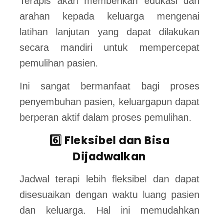
Terapis akan memberikan edukasi dan
arahan kepada keluarga mengenai
latihan lanjutan yang dapat dilakukan
secara mandiri untuk mempercepat
pemulihan pasien.
Ini sangat bermanfaat bagi proses
penyembuhan pasien, keluargapun dapat
berperan aktif dalam proses pemulihan.
6️⃣ Fleksibel dan Bisa
Dijadwalkan
Jadwal terapi lebih fleksibel dan dapat
disesuaikan dengan waktu luang pasien
dan keluarga. Hal ini memudahkan