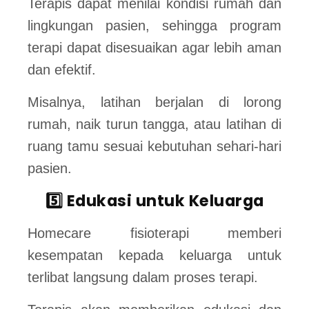
Terapis dapat menilai kondisi rumah dan
lingkungan pasien, sehingga program
terapi dapat disesuaikan agar lebih aman
dan efektif.
Misalnya, latihan berjalan di lorong
rumah, naik turun tangga, atau latihan di
ruang tamu sesuai kebutuhan sehari-hari
pasien.
5️⃣ Edukasi untuk Keluarga
Homecare fisioterapi memberi
kesempatan kepada keluarga untuk
terlibat langsung dalam proses terapi.