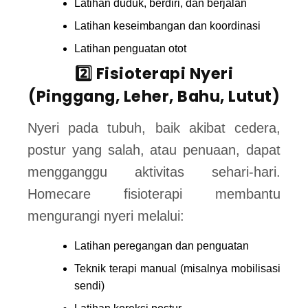
Latihan duduk, berdiri, dan berjalan
Latihan keseimbangan dan koordinasi
Latihan penguatan otot
2️⃣ Fisioterapi Nyeri
(Pinggang, Leher, Bahu, Lutut)
Nyeri pada tubuh, baik akibat cedera,
postur yang salah, atau penuaan, dapat
mengganggu aktivitas sehari-hari.
Homecare fisioterapi membantu
mengurangi nyeri melalui:
Latihan peregangan dan penguatan
Teknik terapi manual (misalnya mobilisasi
sendi)