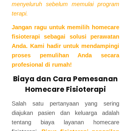
menyeluruh sebelum memulai program
terapi.
Jangan ragu untuk memilih homecare
fisioterapi sebagai solusi perawatan
Anda. Kami hadir untuk mendampingi
proses pemulihan Anda secara
profesional di rumah!
Biaya dan Cara Pemesanan
Homecare Fisioterapi
Salah satu pertanyaan yang sering
diajukan pasien dan keluarga adalah
tentang biaya layanan homecare