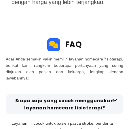
dengan harga yang lebih terjangkau.
FAQ
Agar Anda semakin yakin memilih layanan homecare fisioterapi,
berikut kami rangkum beberapa pertanyaan yang sering
diajukan oleh pasien dan keluarga, lengkap dengan
jawabannya:
Siapa saja yang cocok menggunakan
layanan homecare fisioterapi?
Layanan ini cocok untuk pasien pasca stroke, penderita