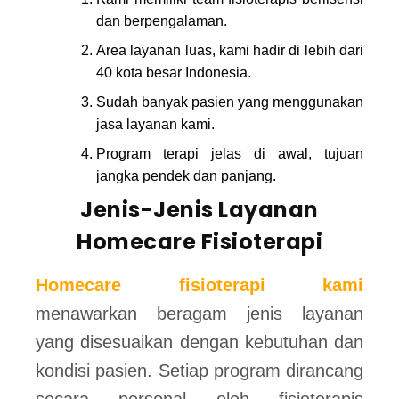
dan berpengalaman.
Area layanan luas, kami hadir di lebih dari
40 kota besar Indonesia.
Sudah banyak pasien yang menggunakan
jasa layanan kami.
Program terapi jelas di awal, tujuan
jangka pendek dan panjang.
Jenis-Jenis Layanan
Homecare Fisioterapi
Homecare fisioterapi kami
menawarkan beragam jenis layanan
yang disesuaikan dengan kebutuhan dan
kondisi pasien. Setiap program dirancang