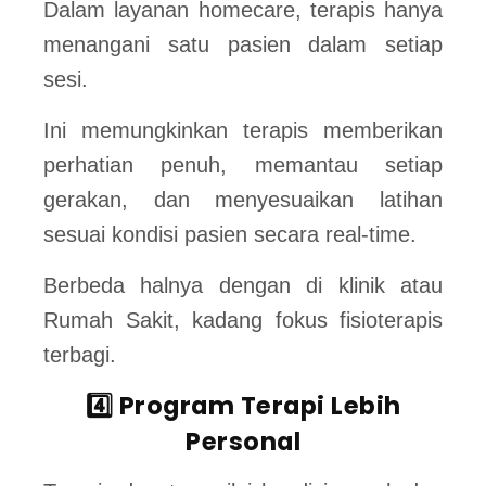
Dalam layanan homecare, terapis hanya
menangani satu pasien dalam setiap
sesi.
Ini memungkinkan terapis memberikan
perhatian penuh, memantau setiap
gerakan, dan menyesuaikan latihan
sesuai kondisi pasien secara real-time.
Berbeda halnya dengan di klinik atau
Rumah Sakit, kadang fokus fisioterapis
terbagi.
4️⃣ Program Terapi Lebih
Personal