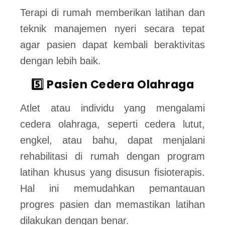
Terapi di rumah memberikan latihan dan
teknik manajemen nyeri secara tepat
agar pasien dapat kembali beraktivitas
dengan lebih baik.
5️⃣ Pasien Cedera Olahraga
Atlet atau individu yang mengalami
cedera olahraga, seperti cedera lutut,
engkel, atau bahu, dapat menjalani
rehabilitasi di rumah dengan program
latihan khusus yang disusun fisioterapis.
Hal ini memudahkan pemantauan
progres pasien dan memastikan latihan
dilakukan dengan benar.