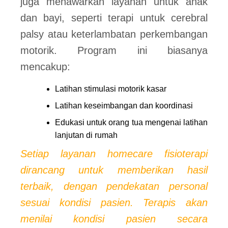
juga menawarkan layanan untuk anak
dan bayi, seperti terapi untuk cerebral
palsy atau keterlambatan perkembangan
motorik. Program ini biasanya
mencakup:
Latihan stimulasi motorik kasar
Latihan keseimbangan dan koordinasi
Edukasi untuk orang tua mengenai latihan
lanjutan di rumah
Setiap layanan homecare fisioterapi
dirancang untuk memberikan hasil
terbaik, dengan pendekatan personal
sesuai kondisi pasien. Terapis akan
menilai kondisi pasien secara