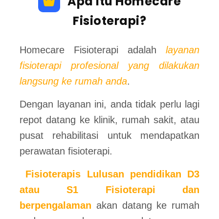
Apa itu Homecare
Fisioterapi?
Homecare Fisioterapi adalah
layanan
fisioterapi profesional yang dilakukan
langsung ke rumah anda
.
Dengan layanan ini, anda tidak perlu lagi
repot datang ke klinik, rumah sakit, atau
pusat rehabilitasi untuk mendapatkan
perawatan fisioterapi.
Fisioterapis Lulusan pendidikan D3
atau S1 Fisioterapi dan
berpengalaman
akan datang ke rumah