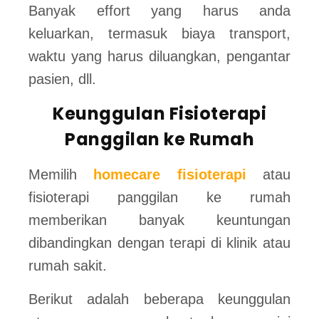
Banyak effort yang harus anda
keluarkan, termasuk biaya transport,
waktu yang harus diluangkan, pengantar
pasien, dll.
Keunggulan Fisioterapi
Panggilan ke Rumah
Memilih
homecare fisioterapi
atau
fisioterapi panggilan ke rumah
memberikan banyak keuntungan
dibandingkan dengan terapi di klinik atau
rumah sakit.
Berikut adalah beberapa keunggulan