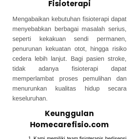
Fisioterapi
Mengabaikan kebutuhan fisioterapi dapat
menyebabkan berbagai masalah serius,
seperti kekakuan sendi permanen,
penurunan kekuatan otot, hingga risiko
cedera lebih lanjut. Bagi pasien stroke,
tidak adanya fisioterapi dapat
memperlambat proses pemulihan dan
menurunkan kualitas hidup secara
keseluruhan.
Keunggulan
Homecarefisio.com
Kami memiliki team fisioterapis berlisensi