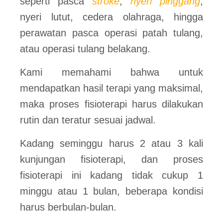
seperti pasca
stroke
,
nyeri pinggang
,
nyeri lutut, cedera olahraga, hingga
perawatan pasca operasi patah tulang,
atau operasi tulang belakang.
Kami memahami bahwa untuk
mendapatkan hasil terapi yang maksimal,
maka proses fisioterapi harus dilakukan
rutin dan teratur sesuai jadwal.
Kadang seminggu harus 2 atau 3 kali
kunjungan fisioterapi, dan proses
fisioterapi ini kadang tidak cukup 1
minggu atau 1 bulan, beberapa kondisi
harus berbulan-bulan.