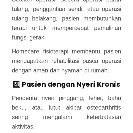
tulang, penggantian sendi, atau operasi
tulang belakang, pasien membutuhkan
terapi untuk mempercepat pemulihan
fungsi gerak.
Homecare fisioterapi membantu pasien
mendapatkan rehabilitasi pasca operasi
dengan aman dan nyaman di rumah.
4️⃣ Pasien dengan Nyeri Kronis
Penderita nyeri pinggang, leher, bahu
beku, atau lutut akibat osteoarthritis
sering mengalami keterbatasan
aktivitas.