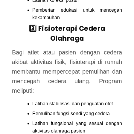
Latihan koreksi postur
Pemberian edukasi untuk mencegah
kekambuhan
3️⃣ Fisioterapi Cedera
Olahraga
Bagi atlet atau pasien dengan cedera
akibat aktivitas fisik, fisioterapi di rumah
membantu mempercepat pemulihan dan
mencegah cedera ulang. Program
meliputi:
Latihan stabilisasi dan penguatan otot
Pemulihan fungsi sendi yang cedera
Latihan fungsional yang sesuai dengan
aktivitas olahraga pasien