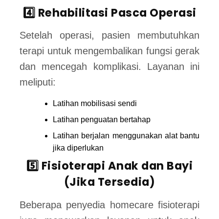
4️⃣ Rehabilitasi Pasca Operasi
Setelah operasi, pasien membutuhkan
terapi untuk mengembalikan fungsi gerak
dan mencegah komplikasi. Layanan ini
meliputi:
Latihan mobilisasi sendi
Latihan penguatan bertahap
Latihan berjalan menggunakan alat bantu
jika diperlukan
5️⃣ Fisioterapi Anak dan Bayi
(Jika Tersedia)
Beberapa penyedia homecare fisioterapi