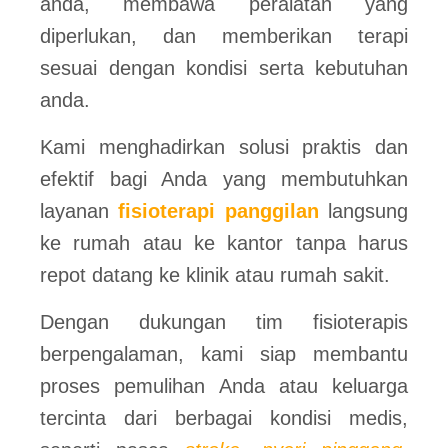
anda, membawa peralatan yang
diperlukan, dan memberikan terapi
sesuai dengan kondisi serta kebutuhan
anda.
Kami menghadirkan solusi praktis dan
efektif bagi Anda yang membutuhkan
layanan
fisioterapi panggilan
langsung
ke rumah atau ke kantor tanpa harus
repot datang ke klinik atau rumah sakit.
Dengan dukungan tim fisioterapis
berpengalaman, kami siap membantu
proses pemulihan Anda atau keluarga
tercinta dari berbagai kondisi medis,