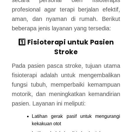
secara personal oleh fisioterapis
profesional agar terapi berjalan efektif,
aman, dan nyaman di rumah. Berikut
beberapa jenis layanan yang tersedia:
1️⃣ Fisioterapi untuk Pasien
Stroke
Pada pasien pasca stroke, tujuan utama
fisioterapi adalah untuk mengembalikan
fungsi tubuh, memperbaiki kemampuan
motorik, dan meningkatkan kemandirian
pasien. Layanan ini meliputi:
Latihan gerak pasif untuk mengurangi
kekakuan otot