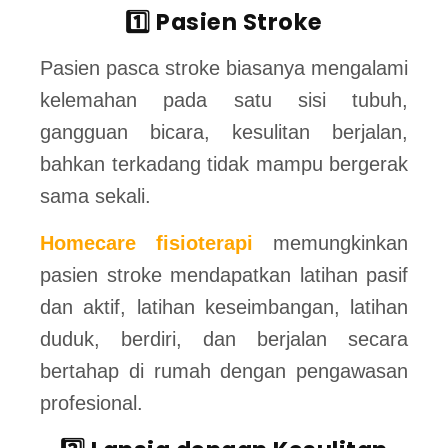
1️⃣ Pasien Stroke
Pasien pasca stroke biasanya mengalami
kelemahan pada satu sisi tubuh,
gangguan bicara, kesulitan berjalan,
bahkan terkadang tidak mampu bergerak
sama sekali.
Homecare fisioterapi
memungkinkan
pasien stroke mendapatkan latihan pasif
dan aktif, latihan keseimbangan, latihan
duduk, berdiri, dan berjalan secara
bertahap di rumah dengan pengawasan
profesional.