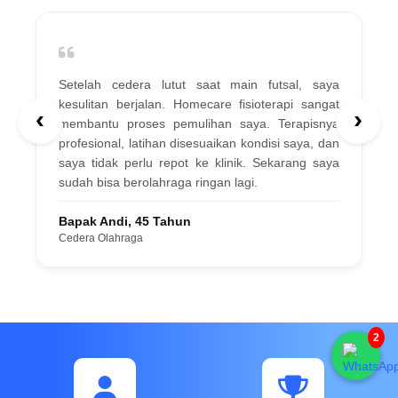
Setelah cedera lutut saat main futsal, saya
kesulitan berjalan. Homecare fisioterapi sangat
‹
›
membantu proses pemulihan saya. Terapisnya
profesional, latihan disesuaikan kondisi saya, dan
saya tidak perlu repot ke klinik. Sekarang saya
sudah bisa berolahraga ringan lagi.
Bapak Andi, 45 Tahun
Cedera Olahraga
2