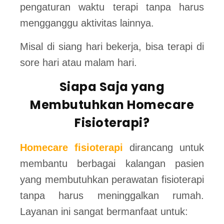
pengaturan waktu terapi tanpa harus
mengganggu aktivitas lainnya.
Misal di siang hari bekerja, bisa terapi di
sore hari atau malam hari.
Siapa Saja yang
Membutuhkan Homecare
Fisioterapi?
Homecare fisioterapi
dirancang untuk
membantu berbagai kalangan pasien
yang membutuhkan perawatan fisioterapi
tanpa harus meninggalkan rumah.
Layanan ini sangat bermanfaat untuk: