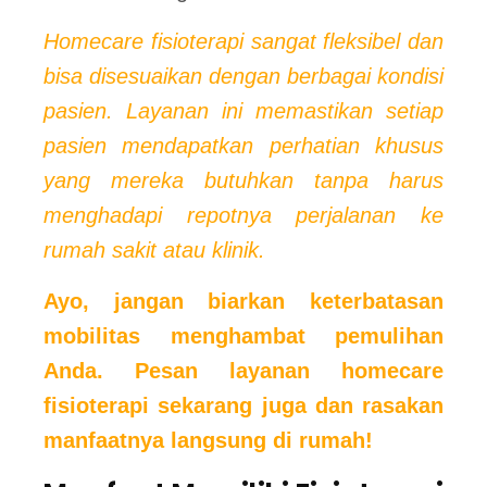
Homecare fisioterapi sangat fleksibel dan
bisa disesuaikan dengan berbagai kondisi
pasien. Layanan ini memastikan setiap
pasien mendapatkan perhatian khusus
yang mereka butuhkan tanpa harus
menghadapi repotnya perjalanan ke
rumah sakit atau klinik.
Ayo, jangan biarkan keterbatasan
mobilitas menghambat pemulihan
Anda. Pesan layanan homecare
fisioterapi sekarang juga dan rasakan
manfaatnya langsung di rumah!