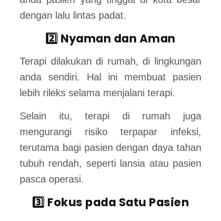
dengan lalu lintas padat.
2️⃣ Nyaman dan Aman
Terapi dilakukan di rumah, di lingkungan
anda sendiri. Hal ini membuat pasien
lebih rileks selama menjalani terapi.
Selain itu, terapi di rumah juga
mengurangi risiko terpapar infeksi,
terutama bagi pasien dengan daya tahan
tubuh rendah, seperti lansia atau pasien
pasca operasi.
3️⃣ Fokus pada Satu Pasien