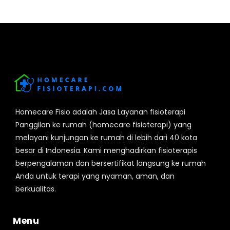
Homecare Fisio adalah Jasa Layanan fisioterapi
Panggilan ke rumah (homecare fisioterapi) yang
melayani kunjungan ke rumah di lebih dari 40 kota
besar di Indonesia. Kami menghadirkan fisioterapis
berpengalaman dan bersertifikat langsung ke rumah
Anda untuk terapi yang nyaman, aman, dan
berkualitas.
Menu