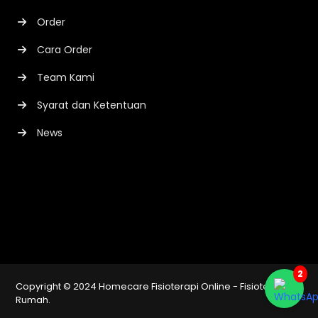
Order
Cara Order
Team Kami
Syarat dan Ketentuan
News
2
Copyright © 2024
Homecare Fisioterapi Online - Fisioterapi ke
Rumah
.