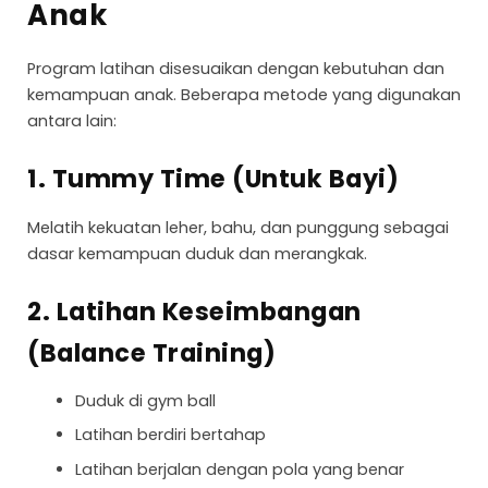
Anak
Program latihan disesuaikan dengan kebutuhan dan
kemampuan anak. Beberapa metode yang digunakan
antara lain:
1. Tummy Time (Untuk Bayi)
Melatih kekuatan leher, bahu, dan punggung sebagai
dasar kemampuan duduk dan merangkak.
2. Latihan Keseimbangan
(Balance Training)
Duduk di gym ball
Latihan berdiri bertahap
Latihan berjalan dengan pola yang benar