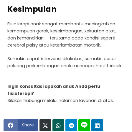
Kesimpulan
Fisioterapi anak sangat membantu meningkatkan
kemampuan gerak, keseimbangan, kekuatan otot,
dan kemandirian — terutama pada kondisi seperti
cerebral palsy atau keterlambatan motorik.
Semakin cepat intervensi dilakukan, semakin besar
peluang perkembangan anak mencapai hasil terbaik.
Ingin konsultasi apakah anak Anda perlu
fisioterapi?
Silakan hubungi melalui halaman layanan di atas.
Share