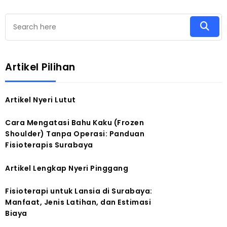
Artikel Pilihan
Artikel Nyeri Lutut
Cara Mengatasi Bahu Kaku (Frozen
Shoulder) Tanpa Operasi: Panduan
Fisioterapis Surabaya
Artikel Lengkap Nyeri Pinggang
Fisioterapi untuk Lansia di Surabaya:
Manfaat, Jenis Latihan, dan Estimasi
Biaya