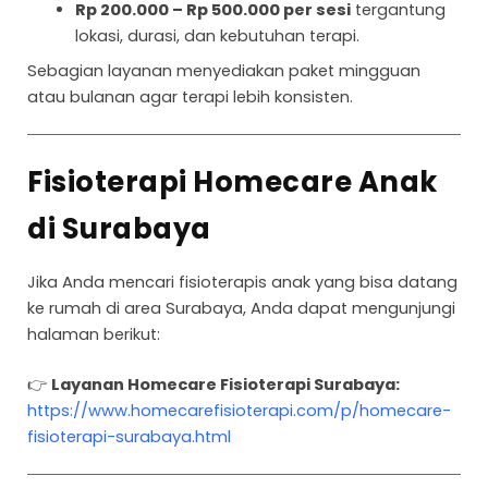
Rp 200.000 – Rp 500.000 per sesi
tergantung
lokasi, durasi, dan kebutuhan terapi.
Sebagian layanan menyediakan paket mingguan
atau bulanan agar terapi lebih konsisten.
Fisioterapi Homecare Anak
di Surabaya
Jika Anda mencari fisioterapis anak yang bisa datang
ke rumah di area Surabaya, Anda dapat mengunjungi
halaman berikut:
👉
Layanan Homecare Fisioterapi Surabaya:
https://www.homecarefisioterapi.com/p/homecare-
fisioterapi-surabaya.html