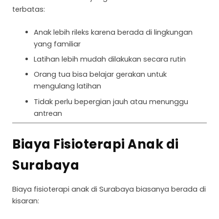
terbatas:
Anak lebih rileks karena berada di lingkungan
yang familiar
Latihan lebih mudah dilakukan secara rutin
Orang tua bisa belajar gerakan untuk
mengulang latihan
Tidak perlu bepergian jauh atau menunggu
antrean
Biaya Fisioterapi Anak di
Surabaya
Biaya fisioterapi anak di Surabaya biasanya berada di
kisaran: