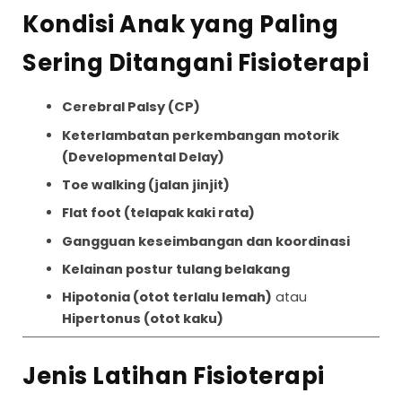
Kondisi Anak yang Paling
Sering Ditangani Fisioterapi
Cerebral Palsy (CP)
Keterlambatan perkembangan motorik
(Developmental Delay)
Toe walking (jalan jinjit)
Flat foot (telapak kaki rata)
Gangguan keseimbangan dan koordinasi
Kelainan postur tulang belakang
Hipotonia (otot terlalu lemah)
atau
Hipertonus (otot kaku)
Jenis Latihan Fisioterapi