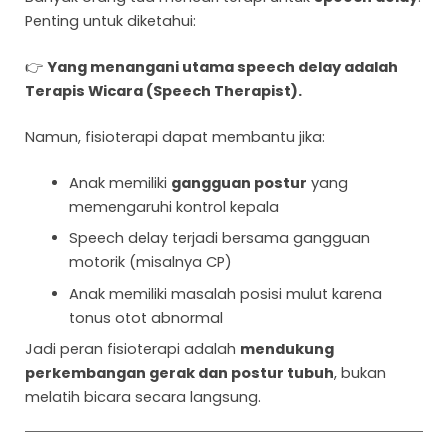
Penting untuk diketahui:
👉
Yang menangani utama speech delay adalah
Terapis Wicara (Speech Therapist).
Namun, fisioterapi dapat membantu jika:
Anak memiliki
gangguan postur
yang
memengaruhi kontrol kepala
Speech delay terjadi bersama gangguan
motorik (misalnya CP)
Anak memiliki masalah posisi mulut karena
tonus otot abnormal
Jadi peran fisioterapi adalah
mendukung
perkembangan gerak dan postur tubuh
, bukan
melatih bicara secara langsung.