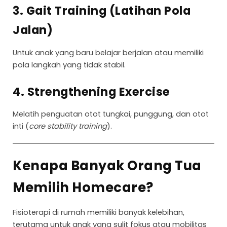
3. Gait Training (Latihan Pola
Jalan)
Untuk anak yang baru belajar berjalan atau memiliki
pola langkah yang tidak stabil.
4. Strengthening Exercise
Melatih penguatan otot tungkai, punggung, dan otot
inti (
core stability training
).
Kenapa Banyak Orang Tua
Memilih Homecare?
Fisioterapi di rumah memiliki banyak kelebihan,
terutama untuk anak yang sulit fokus atau mobilitas