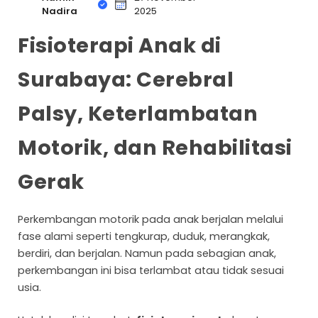
Nadira
2025
Fisioterapi Anak di
Surabaya: Cerebral
Palsy, Keterlambatan
Motorik, dan Rehabilitasi
Gerak
Perkembangan motorik pada anak berjalan melalui
fase alami seperti tengkurap, duduk, merangkak,
berdiri, dan berjalan. Namun pada sebagian anak,
perkembangan ini bisa terlambat atau tidak sesuai
usia.