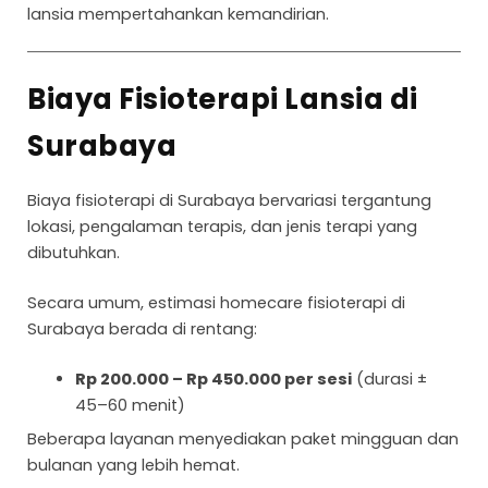
lansia mempertahankan kemandirian.
Biaya Fisioterapi Lansia di
Surabaya
Biaya fisioterapi di Surabaya bervariasi tergantung
lokasi, pengalaman terapis, dan jenis terapi yang
dibutuhkan.
Secara umum, estimasi homecare fisioterapi di
Surabaya berada di rentang:
Rp 200.000 – Rp 450.000 per sesi
(durasi ±
45–60 menit)
Beberapa layanan menyediakan paket mingguan dan
bulanan yang lebih hemat.