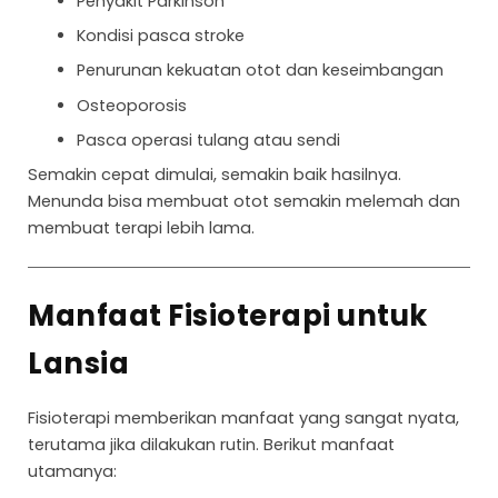
Penyakit Parkinson
Kondisi pasca stroke
Penurunan kekuatan otot dan keseimbangan
Osteoporosis
Pasca operasi tulang atau sendi
Semakin cepat dimulai, semakin baik hasilnya.
Menunda bisa membuat otot semakin melemah dan
membuat terapi lebih lama.
Manfaat Fisioterapi untuk
Lansia
Fisioterapi memberikan manfaat yang sangat nyata,
terutama jika dilakukan rutin. Berikut manfaat
utamanya: