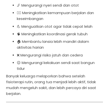
🦵 Mengurangi nyeri sendi dan otot
🚶‍♂️ Meningkatkan kemampuan berjalan dan
keseimbangan
💪 Menguatkan otot agar tidak cepat lelah
🧠 Meningkatkan koordinasi gerak tubuh
🏠 Membantu lansia lebih mandiri dalam
aktivitas harian
❌ Mengurangi risiko jatuh dan cedera
😌 Mengurangi kekakuan sendi saat bangun
tidur
Banyak keluarga melaporkan bahwa setelah
fisioterapi rutin, orang tua menjadi lebih aktif, tidak
mudah mengeluh sakit, dan lebih percaya diri saat
berjalan.