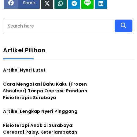
Share
Artikel Pilihan
Artikel Nyeri Lutut
Cara Mengatasi Bahu Kaku (Frozen
Shoulder) Tanpa Operasi: Panduan
Fisioterapis Surabaya
Artikel Lengkap Nyeri Pinggang
Fisioterapi Anak di Surabaya:
Cerebral Palsy, Keterlambatan