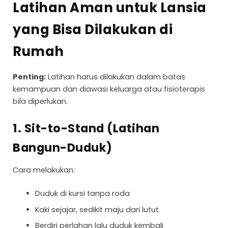
Latihan Aman untuk Lansia
yang Bisa Dilakukan di
Rumah
Penting:
Latihan harus dilakukan dalam batas
kemampuan dan diawasi keluarga atau fisioterapis
bila diperlukan.
1. Sit-to-Stand (Latihan
Bangun-Duduk)
Cara melakukan:
Duduk di kursi tanpa roda
Kaki sejajar, sedikit maju dari lutut
Berdiri perlahan lalu duduk kembali