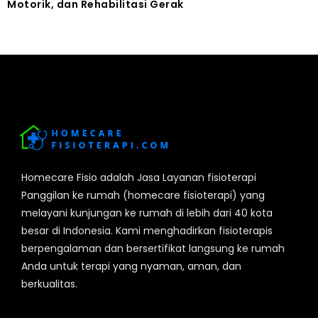
Motorik, dan Rehabilitasi Gerak
Homecare Fisio adalah Jasa Layanan fisioterapi
Panggilan ke rumah (homecare fisioterapi) yang
melayani kunjungan ke rumah di lebih dari 40 kota
besar di Indonesia. Kami menghadirkan fisioterapis
berpengalaman dan bersertifikat langsung ke rumah
Anda untuk terapi yang nyaman, aman, dan
berkualitas.