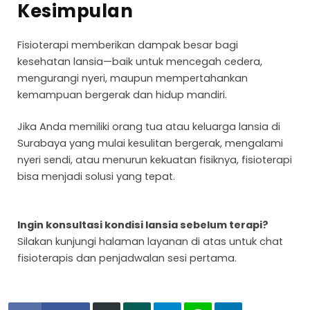
Kesimpulan
Fisioterapi memberikan dampak besar bagi
kesehatan lansia—baik untuk mencegah cedera,
mengurangi nyeri, maupun mempertahankan
kemampuan bergerak dan hidup mandiri.
Jika Anda memiliki orang tua atau keluarga lansia di
Surabaya yang mulai kesulitan bergerak, mengalami
nyeri sendi, atau menurun kekuatan fisiknya, fisioterapi
bisa menjadi solusi yang tepat.
Ingin konsultasi kondisi lansia sebelum terapi?
Silakan kunjungi halaman layanan di atas untuk chat
fisioterapis dan penjadwalan sesi pertama.