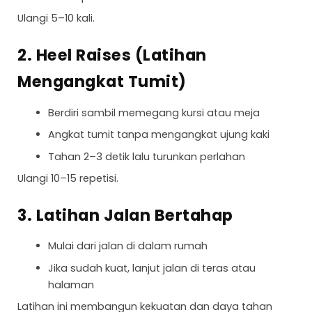
Ulangi 5–10 kali.
2. Heel Raises (Latihan
Mengangkat Tumit)
Berdiri sambil memegang kursi atau meja
Angkat tumit tanpa mengangkat ujung kaki
Tahan 2–3 detik lalu turunkan perlahan
Ulangi 10–15 repetisi.
3. Latihan Jalan Bertahap
Mulai dari jalan di dalam rumah
Jika sudah kuat, lanjut jalan di teras atau
halaman
Latihan ini membangun kekuatan dan daya tahan