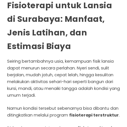
Fisioterapi untuk Lansia
di Surabaya: Manfaat,
Jenis Latihan, dan
Estimasi Biaya
Seiring bertambahnya usia, kemampuan fisik lansia
dapat menurun secara perlahan. Nyeri sendi, sulit
berjalan, mudah jatuh, cepat lelah, hingga kesulitan
melakukan aktivitas sehari-hari seperti bangun dari
kursi, mandi, atau menaiki tangga adalah kondisi yang
umum terjadi.
Namun kondisi tersebut sebenarnya bisa dibantu dan
ditingkatkan melalui program
fisioterapi terstruktur
.