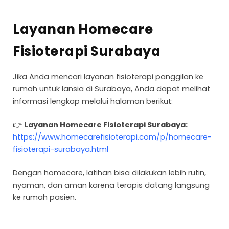
Layanan Homecare
Fisioterapi Surabaya
Jika Anda mencari layanan fisioterapi panggilan ke
rumah untuk lansia di Surabaya, Anda dapat melihat
informasi lengkap melalui halaman berikut:
👉
Layanan Homecare Fisioterapi Surabaya:
https://www.homecarefisioterapi.com/p/homecare-
fisioterapi-surabaya.html
Dengan homecare, latihan bisa dilakukan lebih rutin,
nyaman, dan aman karena terapis datang langsung
ke rumah pasien.