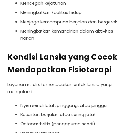
Mencegah kejatuhan
Meningkatkan kualitas hidup
Menjaga kemampuan berjalan dan bergerak
Meningkatkan kemandirian dalam aktivitas
harian
Kondisi Lansia yang Cocok
Mendapatkan Fisioterapi
Layanan ini direkomendasikan untuk lansia yang
mengalami:
Nyeri sendi lutut, pinggang, atau pinggul
Kesulitan berjalan atau sering jatuh
Osteoarthritis (pengapuran sendi)