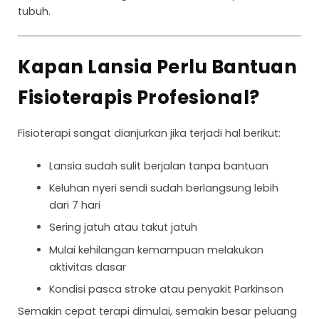
tubuh.
Kapan Lansia Perlu Bantuan
Fisioterapis Profesional?
Fisioterapi sangat dianjurkan jika terjadi hal berikut:
Lansia sudah sulit berjalan tanpa bantuan
Keluhan nyeri sendi sudah berlangsung lebih
dari 7 hari
Sering jatuh atau takut jatuh
Mulai kehilangan kemampuan melakukan
aktivitas dasar
Kondisi pasca stroke atau penyakit Parkinson
Semakin cepat terapi dimulai, semakin besar peluang